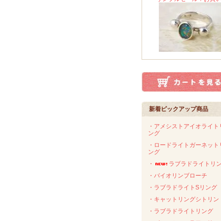
新着ピックアップ商品
・アメシストアイオライト
ング
・ロードライトガーネット
ング
・
ラブラドライトリ
・バイオリンブローチ
・ラブラドライトSリング
・キャットリングシトリン
・ラブラドライトリング