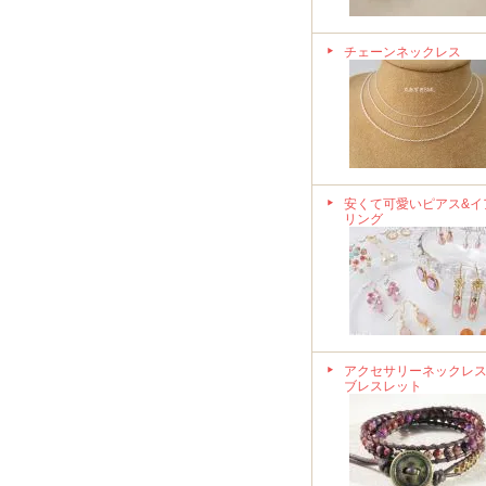
チェーンネックレス
安くて可愛いピアス&イ
リング
アクセサリーネックレス
ブレスレット