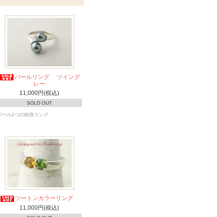
パールリング ツイング
レー
11,000円(税込)
SOLD OUT
パール2つの細身リング
ツートンカラーリング
11,000円(税込)