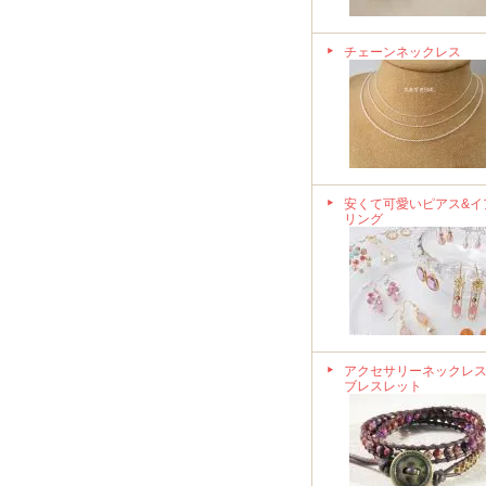
チェーンネックレス
安くて可愛いピアス&イ
リング
アクセサリーネックレス
ブレスレット