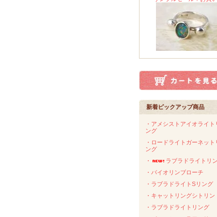
新着ピックアップ商品
・アメシストアイオライト
ング
・ロードライトガーネット
ング
・
ラブラドライトリ
・バイオリンブローチ
・ラブラドライトSリング
・キャットリングシトリン
・ラブラドライトリング