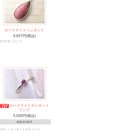
ロードナイトペンダント
8,657円(税込)
着けやすいピンク
ロードライトガーネット
リング
5,500円(税込)
SOLD OUT
カボッションカットがキュート