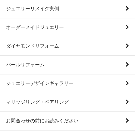
ジュエリーリメイク実例
オーダーメイドジュエリー
ダイヤモンドリフォーム
パールリフォーム
ジュエリーデザインギャラリー
マリッジリング・ペアリング
お問合わせの前にお読みください