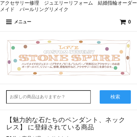
アクセサリー修理 ジュエリーリフォーム 結婚指輪オーダー
メイド パールリングリメイク
0
メニュー
検索
【魅力的な石たちのペンダント、ネック
レス】 に登録されている商品