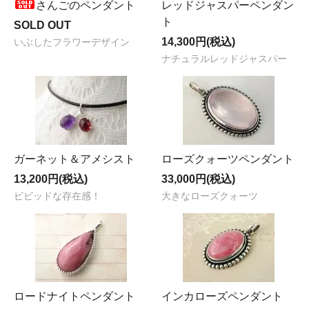
さんごのペンダント
レッドジャスパーペンダン
ト
SOLD OUT
14,300円(税込)
いぶしたフラワーデザイン
ナチュラルレッドジャスパー
ガーネット＆アメシスト
ローズクォーツペンダント
13,200円(税込)
33,000円(税込)
ビビッドな存在感！
大きなローズクォーツ
ロードナイトペンダント
インカローズペンダント