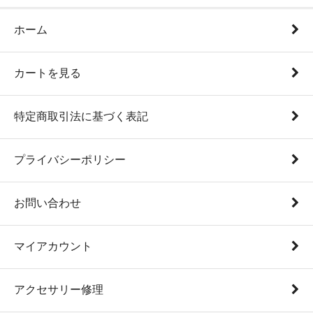
ホーム
カートを見る
特定商取引法に基づく表記
プライバシーポリシー
お問い合わせ
マイアカウント
アクセサリー修理