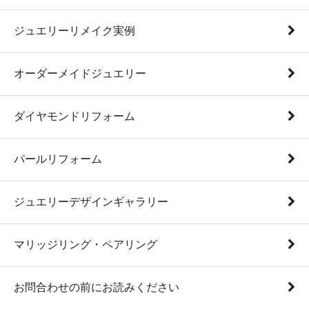
ジュエリーリメイク実例
オーダーメイドジュエリー
ダイヤモンドリフォーム
パールリフォーム
ジュエリーデザインギャラリー
マリッジリング・ペアリング
お問合わせの前にお読みください