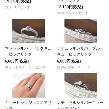
19,250円(税込)
12,100円(税込)
カラーCZリング
5mmラウンドカット
マットシルバーピンクキュ
ナチュラルシルバーブルー
ービックリング
キュービックリング
6,600円(税込)
6,600円(税込)
キュートなチェリーピンク
鮮やかブルーストーン
キュービックジルコニアリ
ナチュラルシルバーキュー
ング
ビックリング