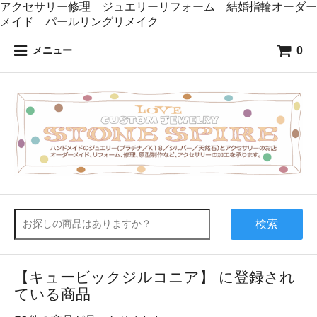
アクセサリー修理 ジュエリーリフォーム 結婚指輪オーダー
メイド パールリングリメイク
0
メニュー
検索
【キュービックジルコニア】 に登録され
ている商品