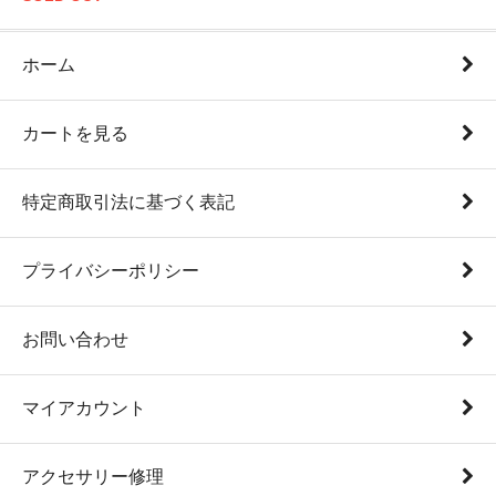
ホーム
カートを見る
特定商取引法に基づく表記
プライバシーポリシー
お問い合わせ
マイアカウント
アクセサリー修理