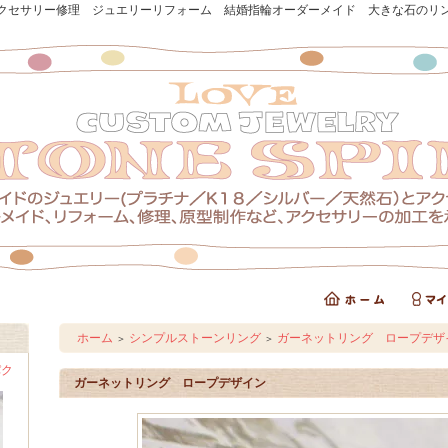
クセサリー修理 ジュエリーリフォーム 結婚指輪オーダーメイド 大きな石のリ
ホーム
シンプルストーンリング
ガーネットリング ロープデザ
＞
＞
パク
ガーネットリング ロープデザイン