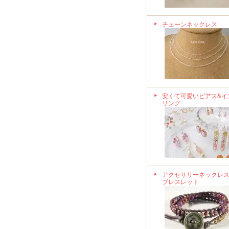
チェーンネックレス
安くて可愛いピアス&イ
リング
アクセサリーネックレス
ブレスレット