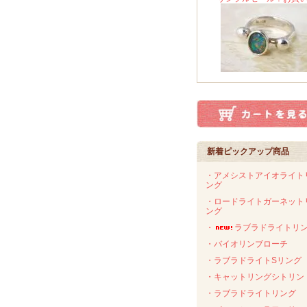
新着ピックアップ商品
・アメシストアイオライト
ング
・ロードライトガーネット
ング
・
ラブラドライトリ
・バイオリンブローチ
・ラブラドライトSリング
・キャットリングシトリン
・ラブラドライトリング