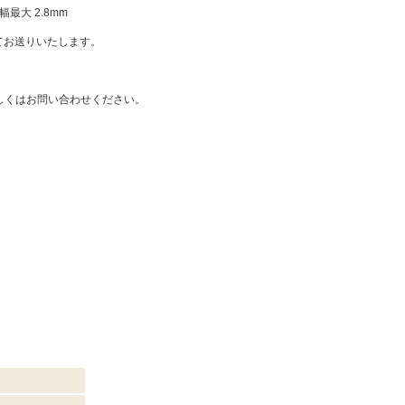
最大 2.8mm
ててお送りいたします。
しくはお問い合わせください。