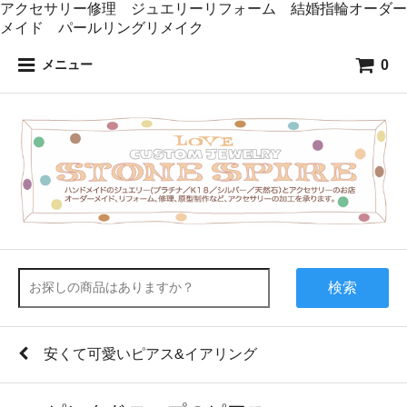
アクセサリー修理 ジュエリーリフォーム 結婚指輪オーダー
メイド パールリングリメイク
0
メニュー
検索
安くて可愛いピアス&イアリング