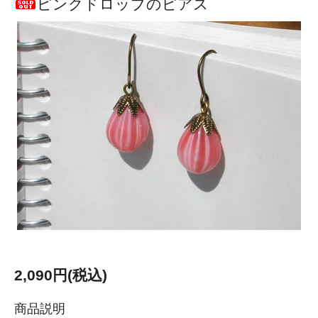
ピンクドロップのピアス
2,090円(税込)
商品説明