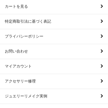
カートを見る
特定商取引法に基づく表記
プライバシーポリシー
お問い合わせ
マイアカウント
アクセサリー修理
ジュエリーリメイク実例