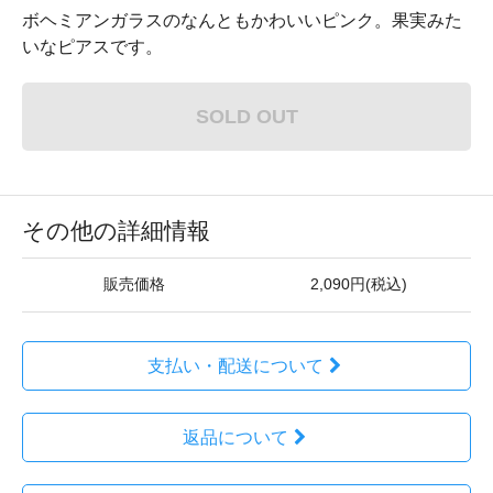
ボヘミアンガラスのなんともかわいいピンク。果実みた
いなピアスです。
SOLD OUT
その他の詳細情報
販売価格
2,090円(税込)
支払い・配送について
返品について