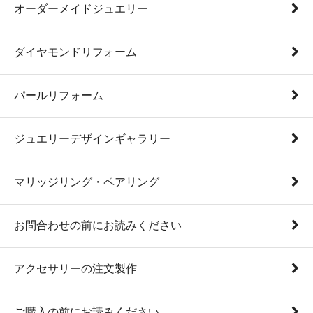
オーダーメイドジュエリー
ダイヤモンドリフォーム
パールリフォーム
ジュエリーデザインギャラリー
マリッジリング・ペアリング
お問合わせの前にお読みください
アクセサリーの注文製作
ご購入の前にお読みください