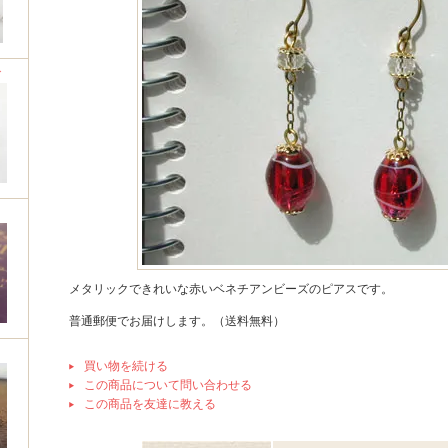
グ
メタリックできれいな赤いベネチアンビーズのピアスです。
普通郵便でお届けします。（送料無料）
買い物を続ける
この商品について問い合わせる
この商品を友達に教える