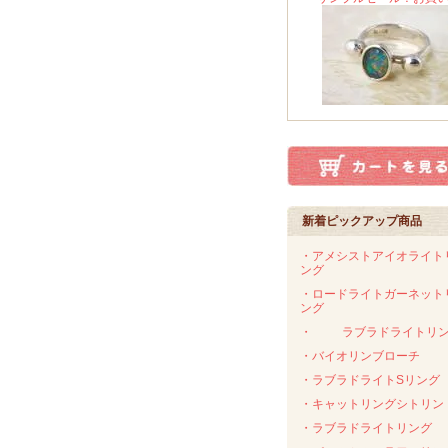
新着ピックアップ商品
・アメシストアイオライト
ング
・ロードライトガーネット
ング
・
ラブラドライトリ
・バイオリンブローチ
・ラブラドライトSリング
・キャットリングシトリン
・ラブラドライトリング