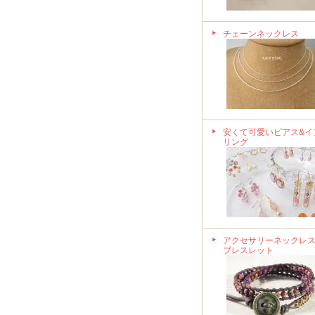
チェーンネックレス
安くて可愛いピアス&イ
リング
アクセサリーネックレス
ブレスレット