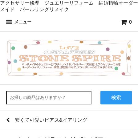
アクセサリー修理 ジュエリーリフォーム 結婚指輪オーダー
メイド パールリングリメイク
0
メニュー
検索
安くて可愛いピアス&イアリング