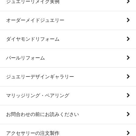
ジュエリーリメイク実例
オーダーメイドジュエリー
ダイヤモンドリフォーム
パールリフォーム
ジュエリーデザインギャラリー
マリッジリング・ペアリング
お問合わせの前にお読みください
アクセサリーの注文製作