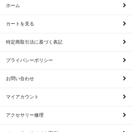
ホーム
カートを見る
特定商取引法に基づく表記
プライバシーポリシー
お問い合わせ
マイアカウント
アクセサリー修理