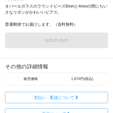
オパールガラスのラウンドビーズ8mmと4mmの間にちい
さなリボンがかわいいピアス。
普通郵便でお届けします。（送料無料）
SOLD OUT
その他の詳細情報
販売価格
1,870円(税込)
支払い・配送について