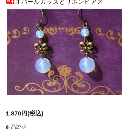
オパールガラスとリボンピアス
1,870円(税込)
商品説明