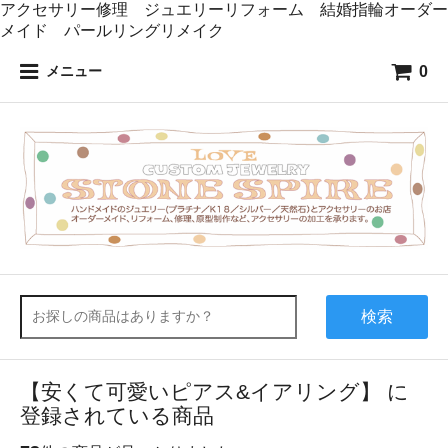
アクセサリー修理 ジュエリーリフォーム 結婚指輪オーダー
メイド パールリングリメイク
0
メニュー
検索
【安くて可愛いピアス&イアリング】 に
登録されている商品