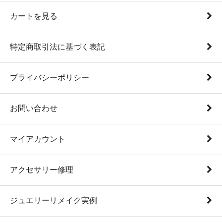
カートを見る
特定商取引法に基づく表記
プライバシーポリシー
お問い合わせ
マイアカウント
アクセサリー修理
ジュエリーリメイク実例