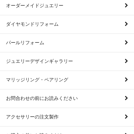
オーダーメイドジュエリー
ダイヤモンドリフォーム
パールリフォーム
ジュエリーデザインギャラリー
マリッジリング・ペアリング
お問合わせの前にお読みください
アクセサリーの注文製作