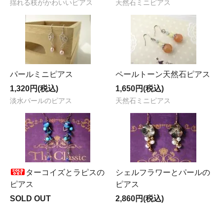
揺れる枝がかわいいピアス
天然石ミニピアス
パールミニピアス
ペールトーン天然石ピアス
1,320円(税込)
1,650円(税込)
淡水パールのピアス
天然石ミニピアス
ターコイズとラピスの
シェルフラワーとパールの
ピアス
ピアス
SOLD OUT
2,860円(税込)