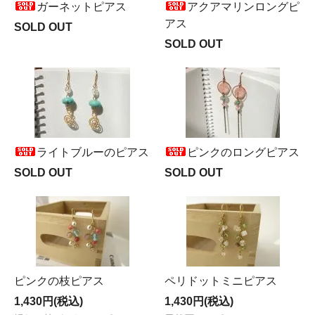
ガーネットピアス
アクアマリンロングピ
アス
SOLD OUT
SOLD OUT
ライトブルーのピアス
ピンクのロングピアス
SOLD OUT
SOLD OUT
ピンクの枝ピアス
ペリドットミニピアス
1,430円(税込)
1,430円(税込)